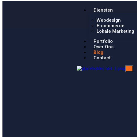
Diensten
Webdesign
E-commerce
Lokale Marketing
Portfolio
Over Ons
Blog
Contact
X