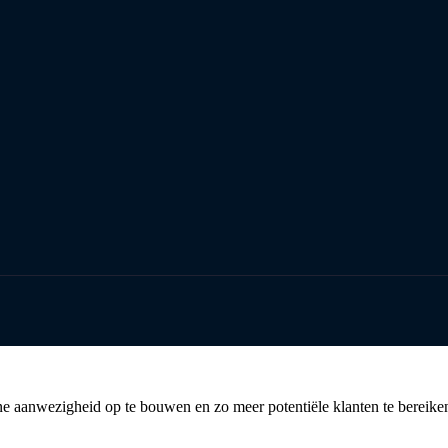
ine aanwezigheid op te bouwen en zo meer potentiële klanten te bereike