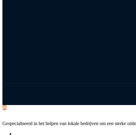
Gespecialiseerd in het helpen van lokale bedrijven om een sterke onl